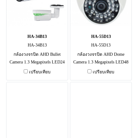
HA-34B13
HA-55D13
HA-34B13
HA-55D13
กล้องวงจรปิด AHD Bullet
กล้องวงจรปิด AHD Dome
Camera 1.3 Megapixels LED24
Camera 1.3 Megapixels LED48
ดวง, ระยะ 15M เลนส์
ดวง, ระยะ 20-25M เลนส์
เปรียบเทียบ
เปรียบเทียบ
3.6mm,IR CUT/มาตราฐาน
3.6mm,IR CUT
IP66