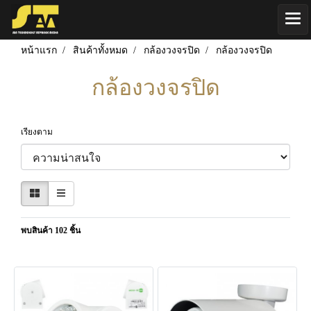
หน้าแรก
สินค้าทั้งหมด
กล้องวงจรปิด
กล้องวงจรปิด
กล้องวงจรปิด
เรียงตาม
พบสินค้า 102 ชิ้น