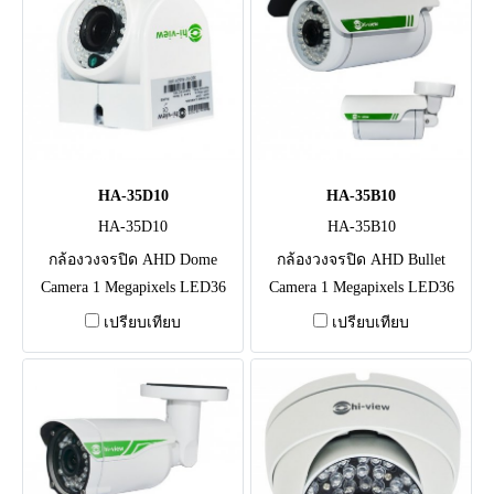
HA-35D10
HA-35B10
HA-35D10
HA-35B10
กล้องวงจรปิด AHD Dome
กล้องวงจรปิด AHD Bullet
Camera 1 Megapixels LED36
Camera 1 Megapixels LED36
ดวง, ระยะ 10-15M เลนส์
ดวง, ระยะ 20M เลนส์
เปรียบเทียบ
เปรียบเทียบ
3.6mm,IR CUT/มาตรฐาน IP66
3.6mm,IR CUT/มาตรฐาน IP66