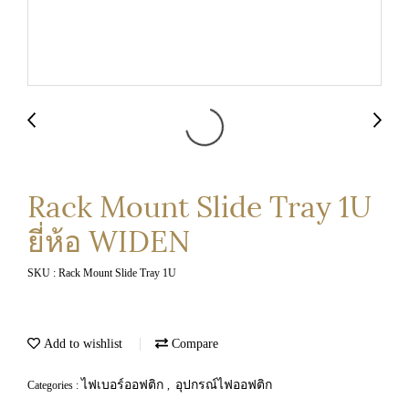
Rack Mount Slide Tray 1U
ยี่ห้อ WIDEN
SKU : Rack Mount Slide Tray 1U
Add to wishlist
Compare
ไฟเบอร์ออฟติก
อุปกรณ์ไฟออฟติก
Categories :
,