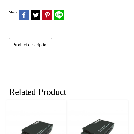
Share
Product description
Related Product