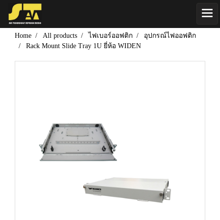
Home
All products
ไฟเบอร์ออฟติก
อุปกรณ์ไฟออฟติก
Rack Mount Slide Tray 1U ยี่ห้อ WIDEN