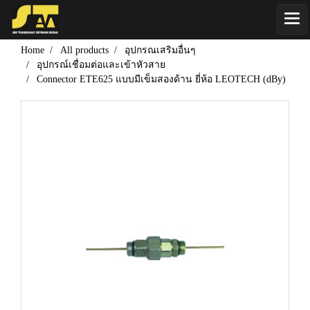
Home
All products
อุปกรณเสริมอื่นๆ
อุปกรณ์เชื่อมต่อและเข้าหัวสาย
Connector ETE625 แบบมีเข็มสองด้าน ยี่ห้อ LEOTECH (dBy)