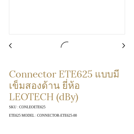
Connector ETE625 แบบมี
เข็มสองด้าน ยี่ห้อ
LEOTECH (dBy)
SKU : CONLEOETE625
ETE625 MODEL : CONNECTOR-ETE625-00