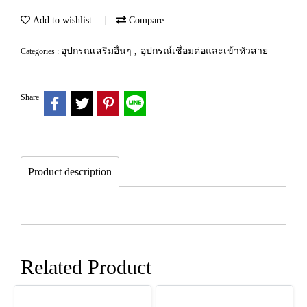
Add to wishlist
Compare
อุปกรณเสริมอื่นๆ
อุปกรณ์เชื่อมต่อและเข้าหัวสาย
Categories :
,
Share
Product description
Related Product