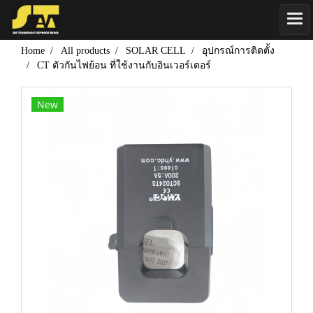
Home
All products
SOLAR CELL
อุปกรณ์การติดตั้ง
CT ตัวกันไฟย้อน ที่ใช้งานกับอินเวอร์เตอร์
New