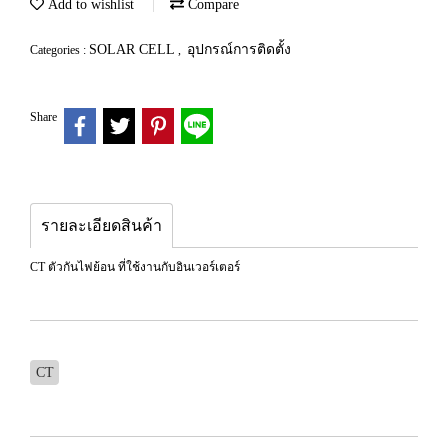
Add to wishlist
Compare
SOLAR CELL
อุปกรณ์การติดตั้ง
Categories :
,
Share
รายละเอียดสินค้า
CT ตัวกันไฟย้อน ที่ใช้งานกับอินเวอร์เตอร์
CT