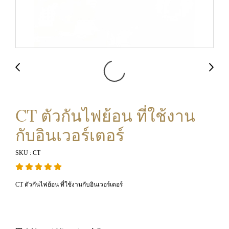
CT ตัวกันไฟย้อน ที่ใช้งาน
กับอินเวอร์เตอร์
SKU : CT
CT ตัวกันไฟย้อน ที่ใช้งานกับอินเวอร์เตอร์