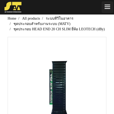
Home
All products
ระบบทีวีในอาคาร
ชุดประกอบสำหรับงานระบบ (MATV)
ชุดประกอบ HEAD END 20 CH SLIM ยี่ห้อ LEOTECH (dBy)