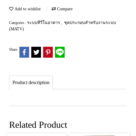
Add to wishlist
Compare
ระบบทีวีในอาคาร
ชุดประกอบสำหรับงานระบบ
Categories :
,
(MATV)
Share
Product description
Related Product