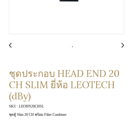
ชุดประกอบ HEAD END 20
CH SLIM ยี่ห้อ LEOTECH
(dBy)
SKU : LEOHN20CHSL
ชุดตู้ Slim 20 CH พร้อม Filter Combiner