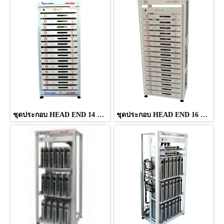
ชุดประกอบ HEAD END 14 CH (SMA-880 PLUS) ยี่ห้อ IDEASAT
ชุดประกอบ HEAD END 16 CH (SMA-880 PLUS) ยี่ห้อ IDEASAT