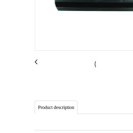
Product description