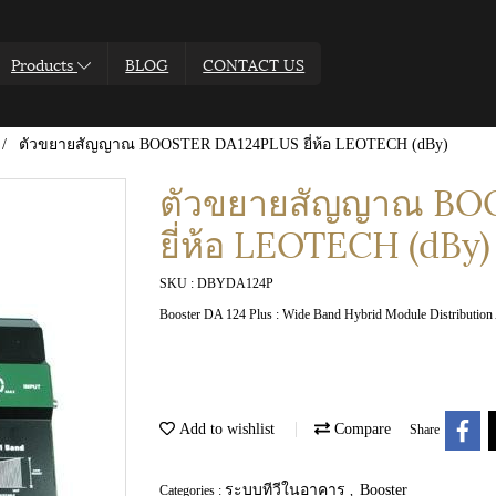
Products
BLOG
CONTACT US
ตัวขยายสัญญาณ BOOSTER DA124PLUS ยี่ห้อ LEOTECH (dBy)
ตัวขยายสัญญาณ BO
ยี่ห้อ LEOTECH (dBy)
SKU : DBYDA124P
Booster DA 124 Plus : Wide Band Hybrid Module Distribution 
Add to wishlist
Compare
Share
ระบบทีวีในอาคาร
Booster
Categories :
,