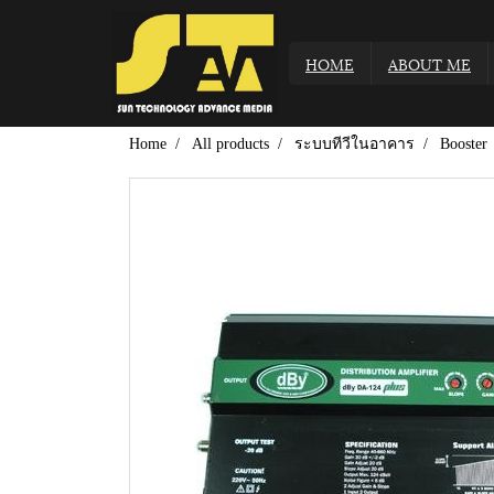
HOME
ABOUT ME
Home
All products
ระบบทีวีในอาคาร
Booster