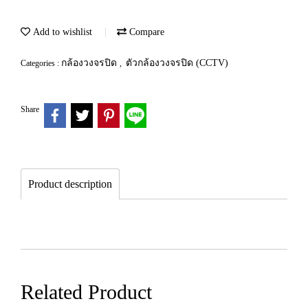
Add to wishlist
Compare
กล้องวงจรปิด
ตัวกล้องวงจรปิด (CCTV)
Categories :
,
Share
Product description
Related Product