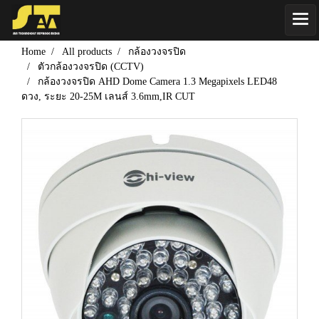
Home
All products
กล้องวงจรปิด
ตัวกล้องวงจรปิด (CCTV)
กล้องวงจรปิด AHD Dome Camera 1.3 Megapixels LED48
ดวง, ระยะ 20-25M เลนส์ 3.6mm,IR CUT