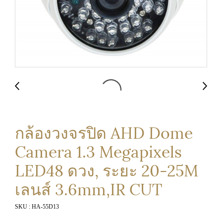
กล้องวงจรปิด AHD Dome
Camera 1.3 Megapixels
LED48 ดวง, ระยะ 20-25M
เลนส์ 3.6mm,IR CUT
SKU : HA-55D13