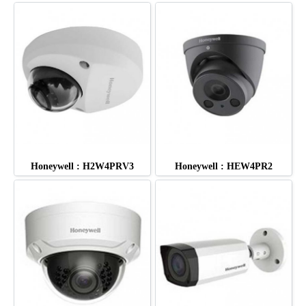
Honeywell : H2W4PRV3
Honeywell : HEW4PR2