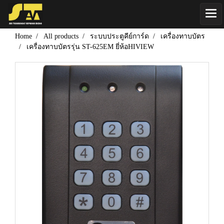
Home
All products
ระบบประตูคีย์การ์ด
เครื่องทาบบัตร
เครื่องทาบบัตรรุ่น ST-625EM ยี่ห้อHIVIEW