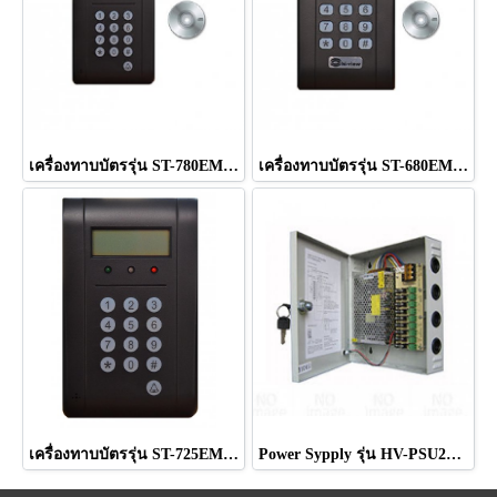
เครื่องทาบบัตรรุ่น ST-780EM ยี่ห้อHIVIEW
เครื่องทาบบัตรรุ่น ST-680EM ยี่ห้อHIVIEW
เครื่องทาบบัตรรุ่น ST-725EM ยี่ห้อHIVIEW
Power Sypply รุ่น HV-PSU2296 ยี่ห้อ HIVIEW