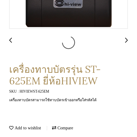
เครื่องทาบบัตรรุ่น ST-
625EM ยี่ห้อHIVIEW
SKU : HIVIEWST-625EM
เครื่องทาบบัตรสามารถใช้ทาบบัตรเข้าออกหรือใส่รหัสได้
Add to wishlist
Compare