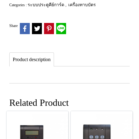
ระบบประตูคีย์การ์ด
เครื่องทาบบัตร
Categories :
,
Share
Product description
Related Product