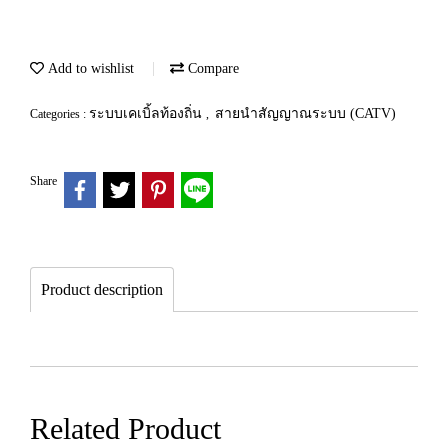
Add to wishlist
Compare
ระบบเคเบิ้ลท้องถิ่น
สายนำสัญญาณระบบ (CATV)
Categories :
,
Share
Product description
Related Product