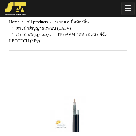
Home
All products
ระบบเคเบิ้ลท้องถิ่น
สายนำสัญญาณระบบ (CATV)
สายนำสัญญาณรุ่น LT1190BVMT สีดำ มีสลิง ยี่ห้อ
LEOTECH (dBy)