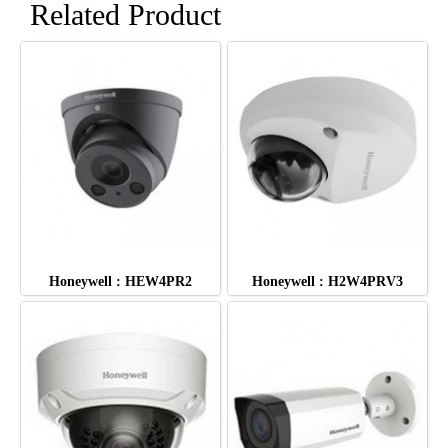
Related Product
Honeywell : HEW4PR2
Honeywell : H2W4PRV3