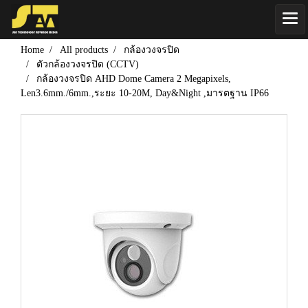
Home
All products
กล้องวงจรปิด
ตัวกล้องวงจรปิด (CCTV)
กล้องวงจรปิด AHD Dome Camera 2 Megapixels,
Len3.6mm./6mm.,ระยะ 10-20M, Day&Night ,มารตฐาน IP66