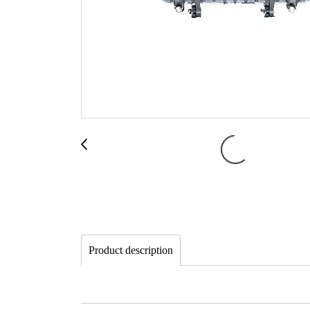
Product description