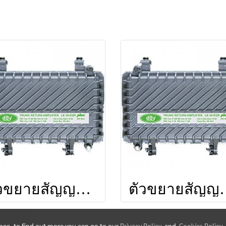
ตัวขยายสัญญาณ LE30-KS (860 MHz)
ตัวขยายสัญญาณ ELE30-KS
ence, to find out more you can go to our
Privacy Policy
and
Cookies Policy