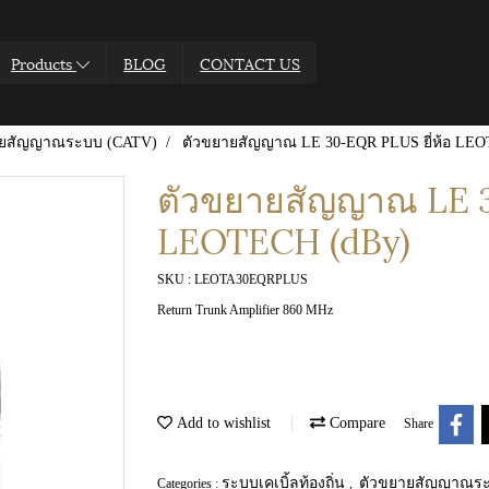
Products
BLOG
CONTACT US
ายสัญญาณระบบ (CATV)
ตัวขยายสัญญาณ LE 30-EQR PLUS ยี่ห้อ LEO
ตัวขยายสัญญาณ LE 3
LEOTECH (dBy)
SKU : LEOTA30EQRPLUS
Return Trunk Amplifier 860 MHz
Add to wishlist
Compare
Share
ระบบเคเบิ้ลท้องถิ่น
ตัวขยายสัญญาณระ
Categories :
,