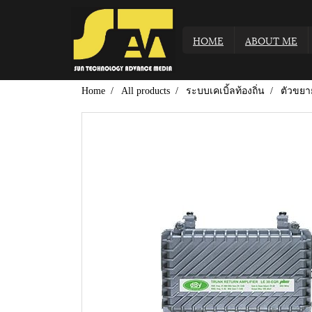
HOME
ABOUT ME
Home
All products
ระบบเคเบิ้ลท้องถิ่น
ตัวขย