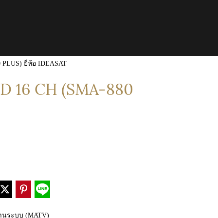
PLUS) ยี่ห้อ IDEASAT
D 16 CH (SMA-880
งานระบบ (MATV)