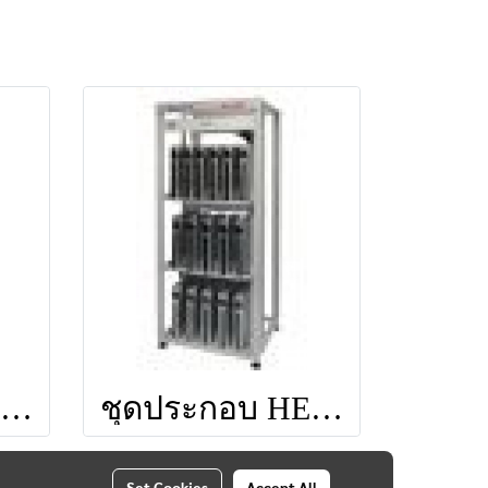
ชุดประกอบ HEAD END 20 CH ยี่ห้อ IDEASAT
ชุดประกอบ HEAD END 16 CH ยี่ห้อ IDEASAT
Set Cookies
Accept All