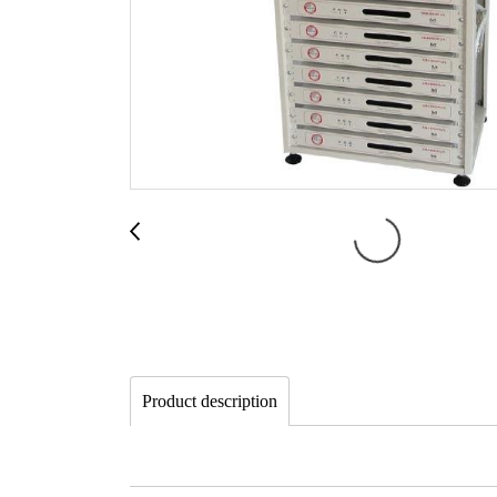
Product description