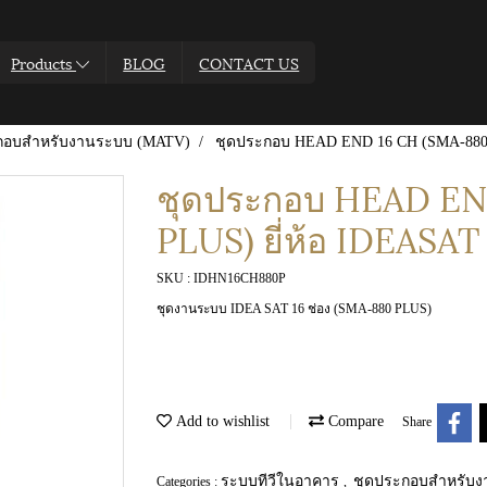
Products
BLOG
CONTACT US
กอบสำหรับงานระบบ (MATV)
ชุดประกอบ HEAD END 16 CH (SMA-880 
ชุดประกอบ HEAD EN
PLUS) ยี่ห้อ IDEASAT
SKU : IDHN16CH880P
ชุดงานระบบ IDEA SAT 16 ช่อง (SMA-880 PLUS)
Add to wishlist
Compare
Share
ระบบทีวีในอาคาร
ชุดประกอบสำหรับ
Categories :
,