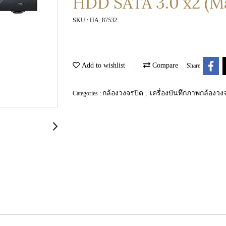
HDD SATA 3.0 x2 (M
SKU : HA_87532
Add to wishlist
Compare
Share
กล้องวงจรปิด
เครื่องบันทึกภาพกล้องว
Categories :
,