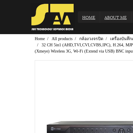
HOME
ABOUT ME
Home
All products
กล้องวงจรปิด
เครื่องบันท
32 CH 5in1 (AHD,TVI,CVI,CVBS,IPC), H.264, MJPEG
(Xmeye) Wireless 3G, Wi-Fi (Extend via USB) BNC inp