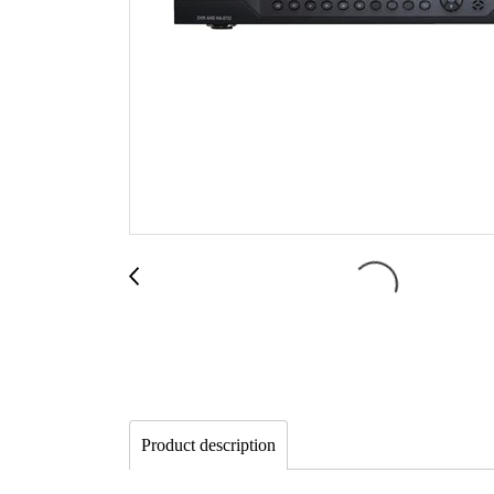
Product description