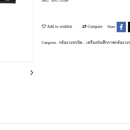
SKU : HA-73516P
Add to wishlist
Compare
Share
กล้องวงจรปิด
เครื่องบันทึกภาพกล้องว
Categories :
,