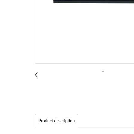
Product description