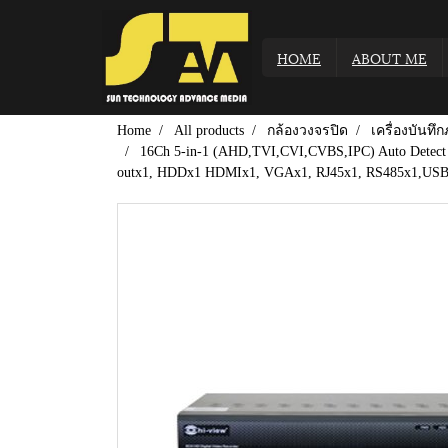
HOME
ABOUT ME
Home
All products
กล้องวงจรปิด
เครื่องบันท
16Ch 5-in-1 (AHD,TVI,CVI,CVBS,IPC) Auto Detect 
outx1, HDDx1 HDMIx1, VGAx1, RJ45x1, RS485x1,US