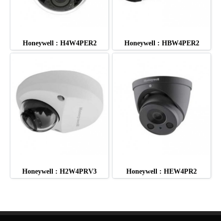
Honeywell : H4W4PER2
Honeywell : HBW4PER2
Honeywell : H2W4PRV3
Honeywell : HEW4PR2