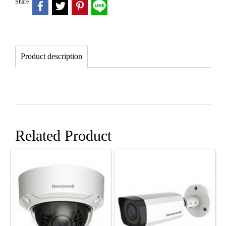
Share
Product description
Related Product