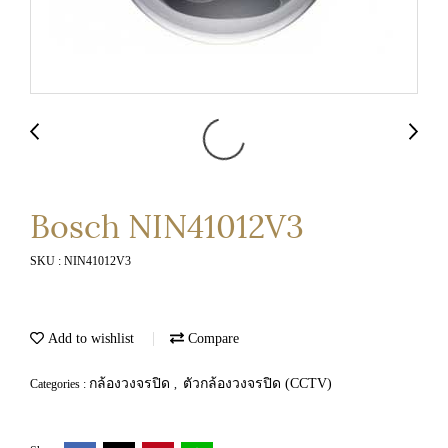
Bosch NIN41012V3
SKU : NIN41012V3
Add to wishlist
Compare
กล้องวงจรปิด
ตัวกล้องวงจรปิด (CCTV)
Categories :
,