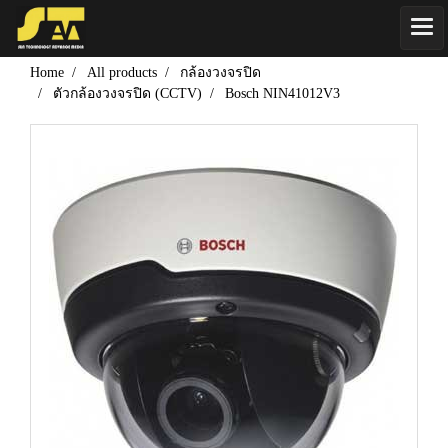
Home
All products
กล้องวงจรปิด
ตัวกล้องวงจรปิด (CCTV)
Bosch NIN41012V3