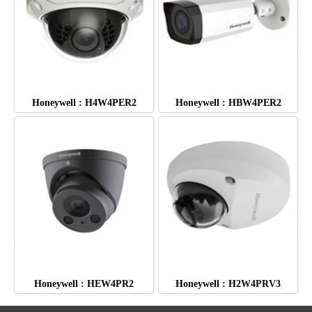
Honeywell : H4W4PER2
Honeywell : HBW4PER2
Honeywell : HEW4PR2
Honeywell : H2W4PRV3