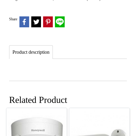
Share
Product description
Related Product