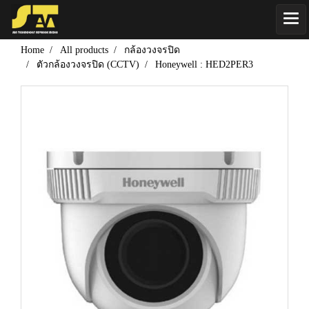
Home
All products
กล้องวงจรปิด
ตัวกล้องวงจรปิด (CCTV)
Honeywell : HED2PER3