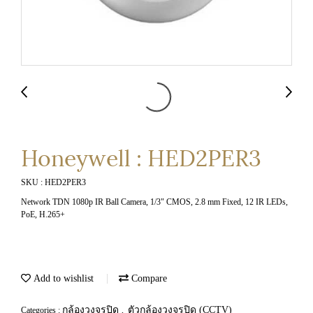
Honeywell : HED2PER3
SKU : HED2PER3
Network TDN 1080p IR Ball Camera, 1/3" CMOS, 2.8 mm Fixed, 12 IR LEDs,
PoE, H.265+
Add to wishlist
Compare
กล้องวงจรปิด
ตัวกล้องวงจรปิด (CCTV)
Categories :
,