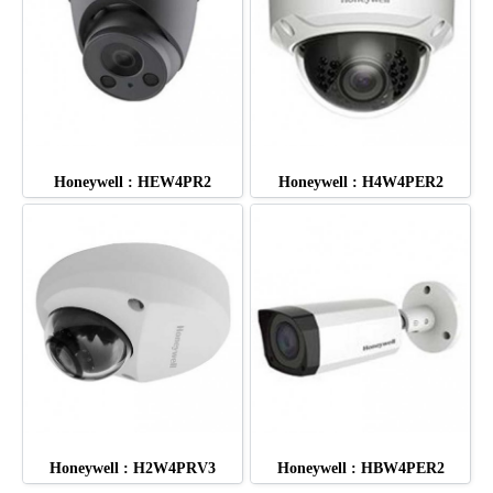
Honeywell : HEW4PR2
Honeywell : H4W4PER2
Honeywell : H2W4PRV3
Honeywell : HBW4PER2