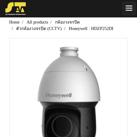
Home
All products
กล้องวงจรปิด
ตัวกล้องวงจรปิด (CCTV)
Honeywell : HDZP252DI