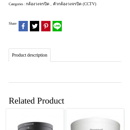
กล้องวงจรปิด
ตัวกล้องวงจรปิด (CCTV)
Categories :
,
Share
Product description
Related Product