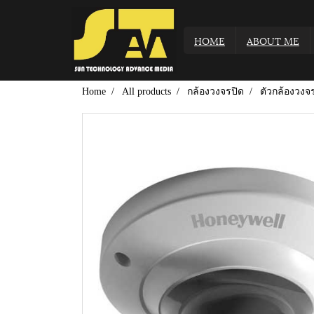
HOME
ABOUT ME
Home
All products
กล้องวงจรปิด
ตัวกล้องวงจ