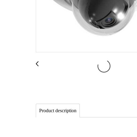
Product description