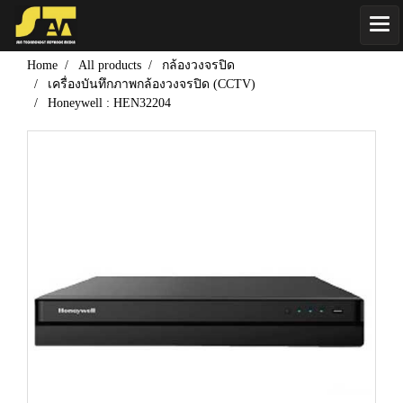
Home
All products
กล้องวงจรปิด
เครื่องบันทึกภาพกล้องวงจรปิด (CCTV)
Honeywell : HEN32204