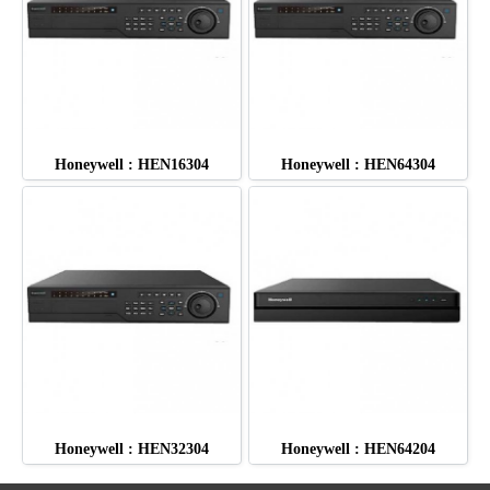
Honeywell : HEN16304
Honeywell : HEN64304
Honeywell : HEN32304
Honeywell : HEN64204