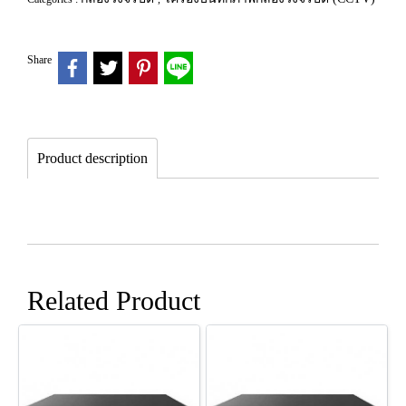
Share
Product description
Related Product