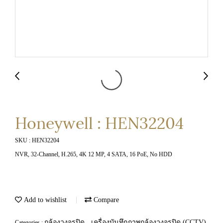
Honeywell : HEN32204
SKU : HEN32204
NVR, 32-Channel, H.265, 4K 12 MP, 4 SATA, 16 PoE, No HDD
Add to wishlist
Compare
กล้องวงจรปิด
เครื่องบันทึกภาพกล้องวงจรปิด (CCTV)
Categories :
,