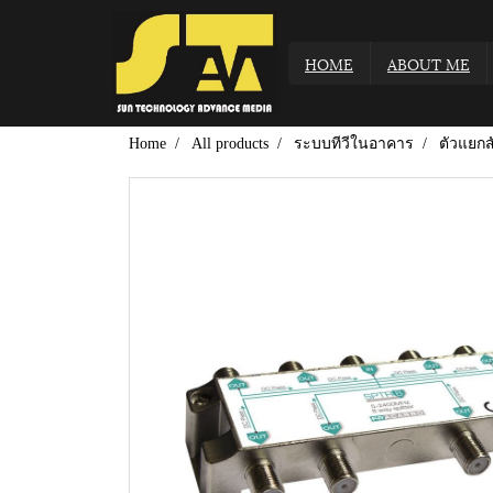
HOME
ABOUT ME
Home
All products
ระบบทีวีในอาคาร
ตัวแยก