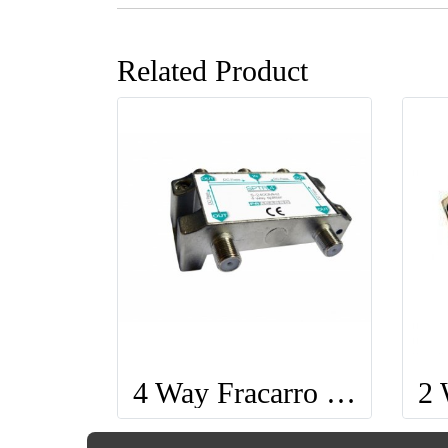
Related Product
4 Way Fracarro Splitter