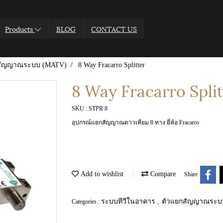
Products
BLOG
CONTACT US
สัญญาณระบบ (MATV)
8 Way Fracarro Splitter
8 Way Fracarro Split
SKU : STPR 8
อุปกรณ์แยกสัญญาณดาวเทียม 8 ทาง ยี่ห้อ Fracarro
Add to wishlist
Compare
Share
ระบบทีวีในอาคาร
ตัวแยกสัญญาณระบ
Categories :
,