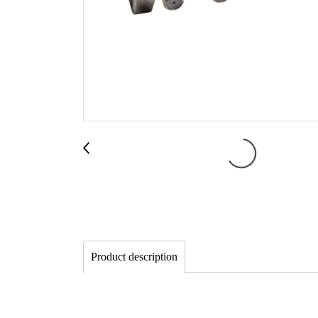
Product description