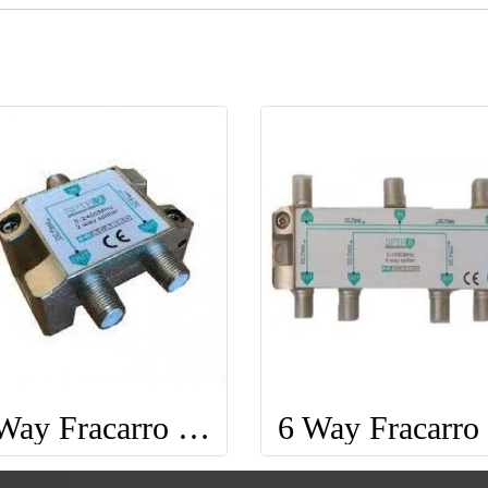
2 Way Fracarro Splitter