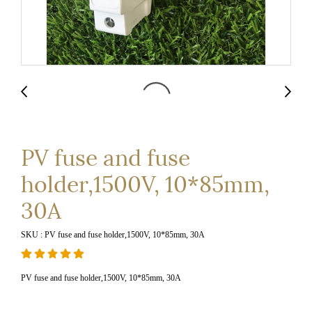
PV fuse and fuse
holder,1500V, 10*85mm,
30A
SKU : PV fuse and fuse holder,1500V, 10*85mm, 30A
PV fuse and fuse holder,1500V, 10*85mm, 30A