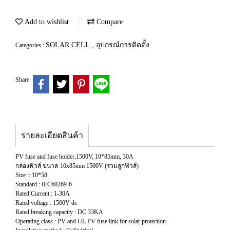
Add to wishlist
Compare
SOLAR CELL
อุปกรณ์การติดตั้ง
Categories :
,
Share
รายละเอียดสินค้า
PV fuse and fuse holder,1500V, 10*85mm, 30A
กล่องฟิวส์ ขนาด 10x85mm 1500V (รวมลูกฟิวส์)
Size :: 10*58
Standard : IEC60269-6
Rated Current : 1-30A
Rated voltage : 1500V dc
Rated breaking capacity : DC 33KA
Operating class : PV and UL PV fuse link for solar protection