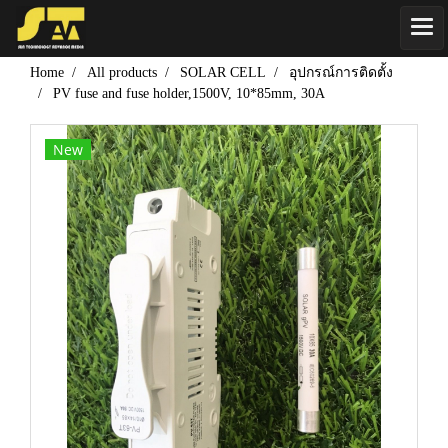
Home
All products
SOLAR CELL
อุปกรณ์การติดตั้ง
PV fuse and fuse holder,1500V, 10*85mm, 30A
New