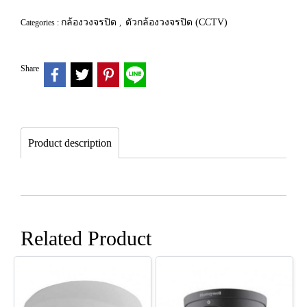
กล้องวงจรปิด
ตัวกล้องวงจรปิด (CCTV)
Categories :
,
Share
Product description
Related Product