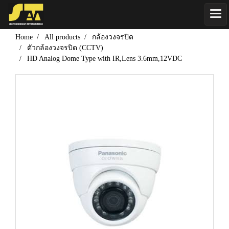
Home
All products
กล้องวงจรปิด
ตัวกล้องวงจรปิด (CCTV)
HD Analog Dome Type with IR,Lens 3.6mm,12VDC