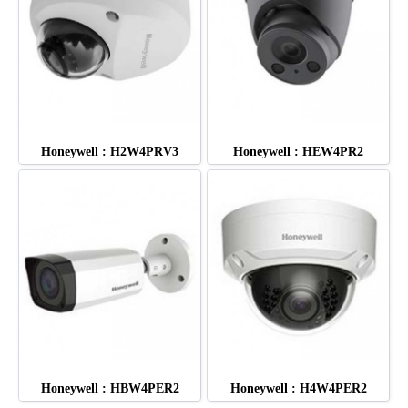
Honeywell : H2W4PRV3
Honeywell : HEW4PR2
Honeywell : HBW4PER2
Honeywell : H4W4PER2