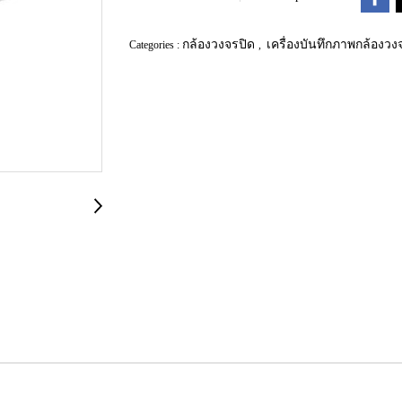
กล้องวงจรปิด
เครื่องบันทึกภาพกล้องว
Categories :
,