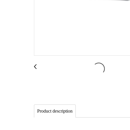
Product description