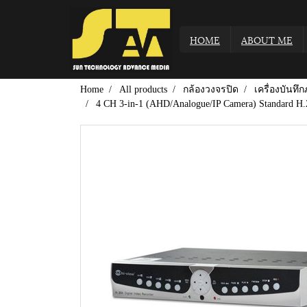
HOME
ABOUT ME
Home
All products
กล้องวงจรปิด
เครื่องบันท
4 CH 3-in-1 (AHD/Analogue/IP Camera) Standard H.26