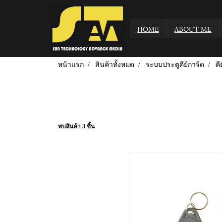
HOME
ABOUT ME
หน้าแรก
สินค้าทั้งหมด
ระบบประตูคีย์การ์ด
คี
พบสินค้า 3 ชิ้น