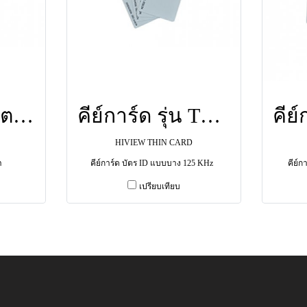
คีย์การ์ด รุ่นบัตรหยดน้ำ ยี่ห้อ HIVIEW
คีย์การ์ด รุ่น THIN CARD ยี่ห้อ HIVIEW
HIVIEW THIN CARD
ำ
คีย์การ์ด บัตร ID แบบบาง 125 KHz
คีย์
เปรียบเทียบ