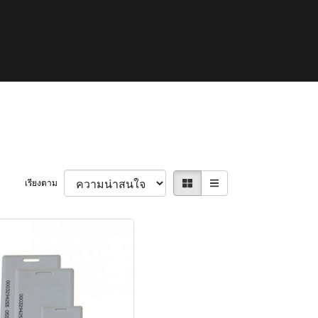
เรียงตาม