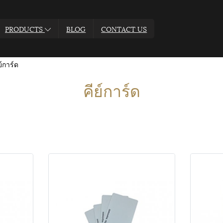
PRODUCTS
BLOG
CONTACT US
ย์การ์ด
คีย์การ์ด