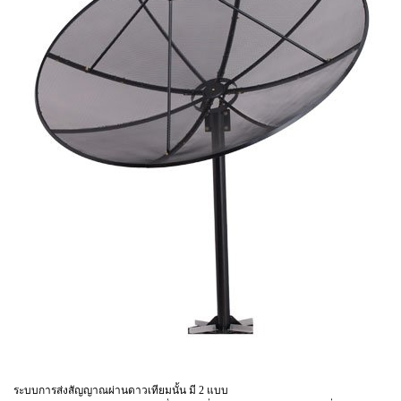
ระบบการส่งสัญญาณผ่านดาวเทียมนั้น มี 2 แบบ