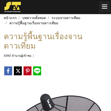
หน้าแรก
บทความทั้งหมด
ระบบจานดาวเทียม
ความรู้พื้นฐานเรื่องจานดาวเทียม
ความรู้พื้นฐานเรื่องจาน
ดาวเทียม
45965 จำนวนผู้เข้าชม
|