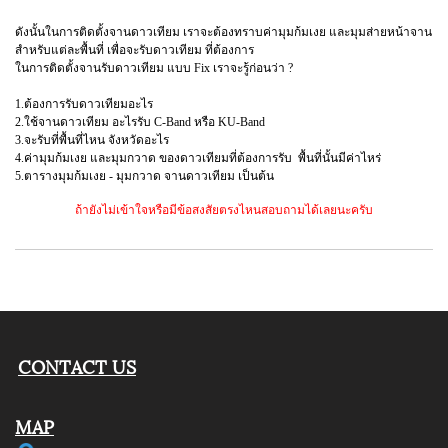
ดังนั้นในการติดตั้งจานดาวเทียม เราจะต้องทราบค่ามุมก้มเงย และมุมส่ายหน้าจาน
สำหรับแต่ละพื้นที่ เพื่อจะรับดาวเทียม ที่ต้องการ
ในการติดตั้งจานรับดาวเทียม แบบ Fix เราจะรู้ก่อนว่า ?
1.ต้องการรับดาวเทียมอะไร
2.ใช้จานดาวเทียม อะไรรับ C-Band หรือ KU-Band
3.จะรับที่พื้นที่ไหน จังหวัดอะไร
4.ค่ามุมก้มเงย และมุมกวาด ของดาวเทียมที่ต้องการรับ พื้นที่นั้นมีค่าไหร่
5.ตารางมุมก้มเงย - มุมกวาด จานดาวเทียม เป็นต้น
ถ้ายังไม่เข้าใจหรือมีข้อสงสัยตรงไหนสอบถามได้เลยนะครับ
CONTACT US
MAP