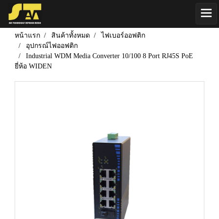
หน้าแรก
สินค้าทั้งหมด
ไฟเบอร์ออฟติก
อุปกรณ์ไฟออฟติก
Industrial WDM Media Converter 10/100 8 Port RJ45S PoE
ยี่ห้อ WIDEN