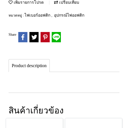
เพิ่มรายการโปรด
เปรียบเทียบ
ไฟเบอร์ออฟติก
อุปกรณ์ไฟออฟติก
หมวดหมู่ :
,
Share
Product description
สินค้าเกี่ยวข้อง