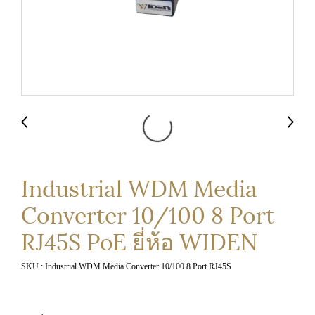
Industrial WDM Media
Converter 10/100 8 Port
RJ45S PoE ยี่ห้อ WIDEN
SKU : Industrial WDM Media Converter 10/100 8 Port RJ45S