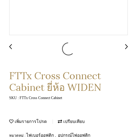
FTTx Cross Connect
Cabinet ยี่ห้อ WIDEN
SKU : FTTx Cross Connect Cabinet
เพิ่มรายการโปรด
เปรียบเทียบ
ไฟเบอร์ออฟติก
อุปกรณ์ไฟออฟติก
หมวดหมู่ :
,