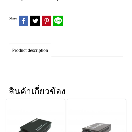
Share
Product description
สินค้าเกี่ยวข้อง