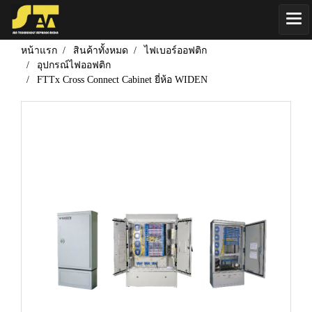
หน้าแรก
สินค้าทั้งหมด
ไฟเบอร์ออฟติก
อุปกรณ์ไฟออฟติก
FTTx Cross Connect Cabinet ยี่ห้อ WIDEN