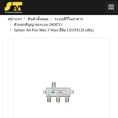
หน้าแรก
สินค้าทั้งหมด
ระบบทีวีในอาคาร
ตัวแยกสัญญาณระบบ (MATV)
Splitter All-Port Mini 3 Ways ยี่ห้อ LEOTECH (dBy)