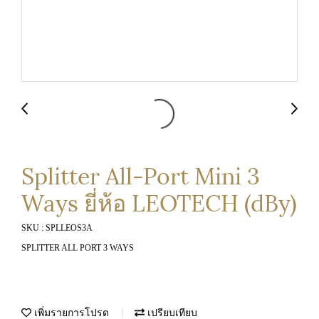
Splitter All-Port Mini 3
Ways ยี่ห้อ LEOTECH (dBy)
SKU : SPLLEOS3A
SPLITTER ALL PORT 3 WAYS
เพิ่มรายการโปรด
เปรียบเทียบ