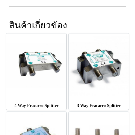
สินค้าเกี่ยวข้อง
4 Way Fracarro Splitter
3 Way Fracarro Splitter