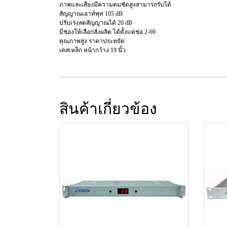
ภาพและเสียงมีความคมชัดสูงสามารถรับได้
สัญญาณเอาท์พุท 105 dB
ปรับเร่งลดสัญญาณได้ 20 dB
มีช่องให้เลือกสั่งผลิต ได้ตั้งแต่ช่อ 2-69
คุณภาพสูง ราคาประหยัด
เคสเหล็ก หน้ากว้าง 19 นิ้ว
สินค้าเกี่ยวข้อง