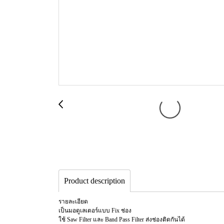
Product description
รายละเอียด
เป็นมอดูเลเตอร์แบบ Fix ช่อง
ใช้ Saw Filter และ Band Pass Filter ส่งช่องติดกันได้