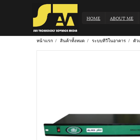
HOME
ABOUT ME
หน้าแรก
สินค้าทั้งหมด
ระบบทีวีในอาคาร
ตั