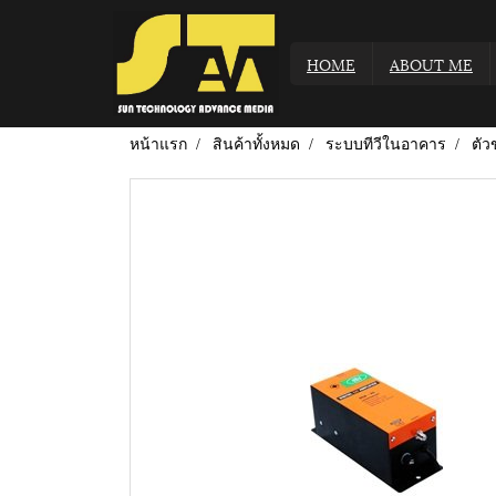
HOME
ABOUT ME
หน้าแรก
สินค้าทั้งหมด
ระบบทีวีในอาคาร
ตั