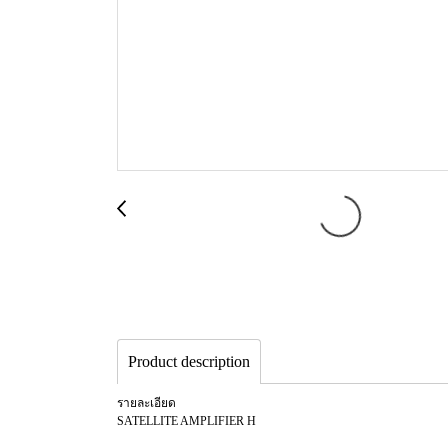
Product description
รายละเอียด
SATELLITE AMPLIFIER H