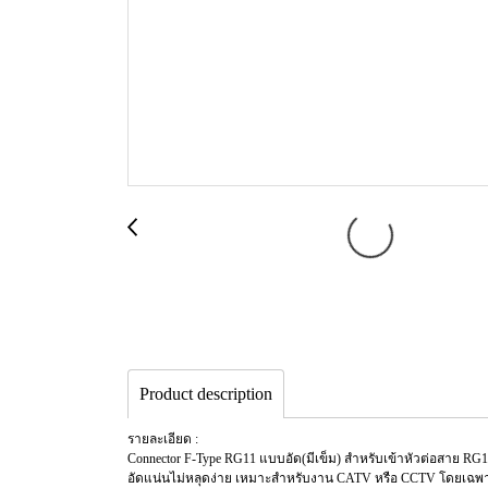
Product description
รายละเอียด :
Connector F-Type RG11 แบบอัด(มีเข็ม) สำหรับเข้าหัวต่อสาย RG1
อัดแน่นไม่หลุดง่าย เหมาะสำหรับงาน CATV หรือ CCTV โดยเฉพ