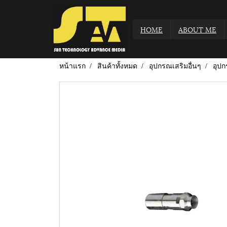
HOME
ABOUT ME
หน้าแรก
สินค้าทั้งหมด
อุปกรณเสริมอื่นๆ
อุปก