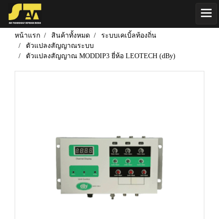
หน้าแรก
สินค้าทั้งหมด
ระบบเคเบิ้ลท้องถิ่น
ตัวแปลงสัญญาณระบบ
ตัวแปลงสัญญาณ MODDIP3 ยี่ห้อ LEOTECH (dBy)