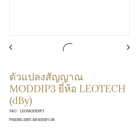
ตัวแปลงสัญญาณ
MODDIP3 ยี่ห้อ LEOTECH
(dBy)
SKU : LEOMODDIP3
PMDRE-DBY-MODDIP3-00