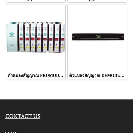
ตัวแปลงสัญญาณ PROMOD ยี่ห้อ LEOTECH (dBy)
ตัวแปลงสัญญาณ DEMODULATOR ยี่ห้อ LEOTECH (dBy)
CONTACT US