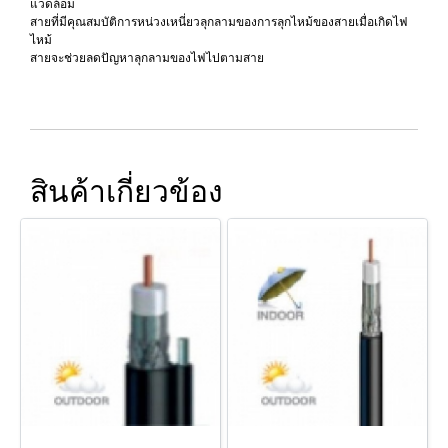
แวดล้อม
สายที่มีคุณสมบัติการหน่วงเหนี่ยวลุกลามของการลุกไหม้ของสายเมื่อเกิดไฟ
ไหม้
สายจะช่วยลดปัญหาลุกลามของไฟไปตามสาย
สินค้าเกี่ยวข้อง