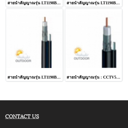
สายนำสัญญาณรุ่น LT1198BVM สีดำ มีสลิง ยี่ห้อ LEOTECH (dBy)
สายนำสัญญาณรุ่น LT1190BV สีดำ ยี่ห้อ LEOTECH (dBy)
สายนำสัญญาณรุ่น LT1190BVMT สีดำ มีสลิง ยี่ห้อ LEOTECH (dBy)
สายนำสัญญาณรุ่น : CCTV500M สีดำ มีสลิง ยี่ห้อ LEOTECH (dBy)
CONTACT US