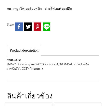
ไฟเบอร์ออฟติก
สายไฟเบอร์ออฟติก
หมวดหมู่ :
,
Share
Product description
รายละเอียด
มีสลิง 7 เส้น มาตรฐาน G.652D ความยาว4,000 M/Reel เหมาะสำหรับ
งานCATV , CCTV โดยเฉพาะ
สินค้าเกี่ยวข้อง