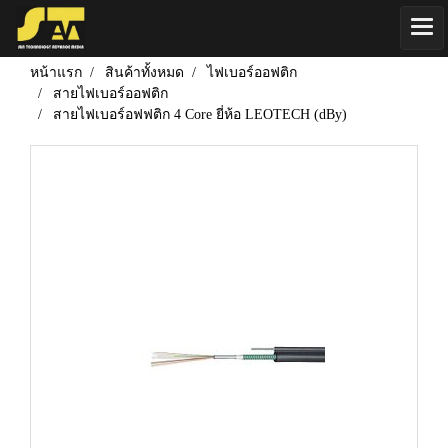
หน้าแรก
สินค้าทั้งหมด
ไฟเบอร์ออฟติก
สายไฟเบอร์ออฟติก
สายไฟเบอร์อฟฟติก 4 Core ยี่ห้อ LEOTECH (dBy)