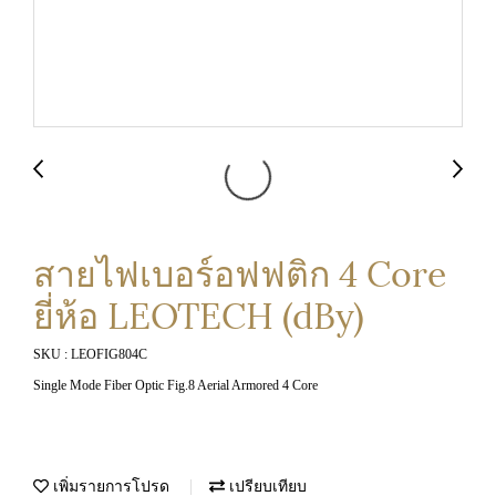
สายไฟเบอร์อฟฟติก 4 Core
ยี่ห้อ LEOTECH (dBy)
SKU : LEOFIG804C
Single Mode Fiber Optic Fig.8 Aerial Armored 4 Core
เพิ่มรายการโปรด
เปรียบเทียบ