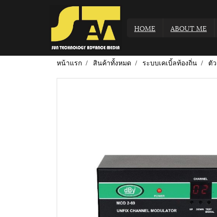
HOME
ABOUT ME
หน้าแรก
สินค้าทั้งหมด
ระบบเคเบิ้ลท้องถิ่น
ตั