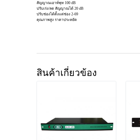
สัญญาณเอาท์พุท 100 dB
ปรับเร่ง/ลด สัญญาณได้ 20 dB
ปรับช่องได้ตั้งแต่ช่อง 2-69
คุณภาพสูง ราคาประหยัด
สินค้าเกี่ยวข้อง