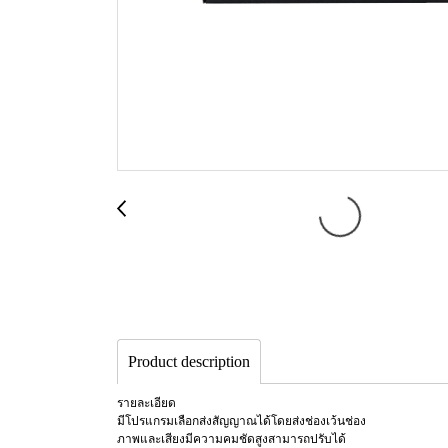
Product description
รายละเอียด
มีโปรแกรมเลือกส่งสัญญาณได้โดยส่งช่องเว้นช่อง
ภาพและเสียงมีความคมชัดสูงสามารถปรับได้