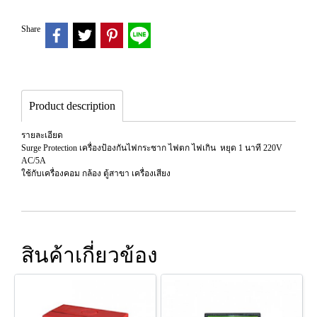
Share
Product description
รายละเอียด
Surge Protection เครื่องป้องกันไฟกระชาก ไฟตก ไฟเกิน หยุด 1 นาที 220V
AC/5A
ใช้กับเครื่องคอม กล้อง ตู้สาขา เครื่องเสียง
สินค้าเกี่ยวข้อง