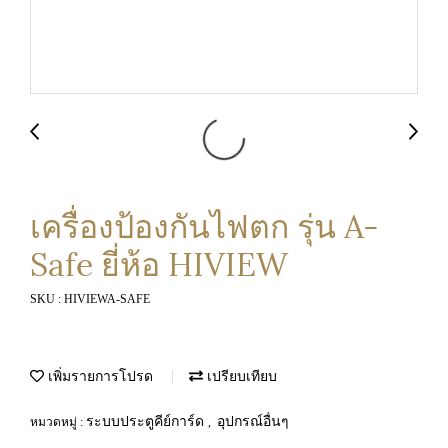
เครื่องป้องกันไฟตก รุ่น A-
Safe ยี่ห้อ HIVIEW
SKU : HIVIEWA-SAFE
เพิ่มรายการโปรด
เปรียบเทียบ
ระบบประตูคีย์การ์ด
อุปกรณ์อื่นๆ
หมวดหมู่ :
,