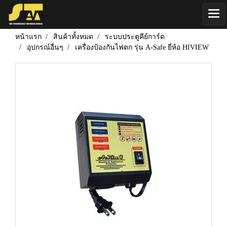
หน้าแรก
สินค้าทั้งหมด
ระบบประตูคีย์การ์ด
อุปกรณ์อื่นๆ
เครื่องป้องกันไฟตก รุ่น A-Safe ยี่ห้อ HIVIEW