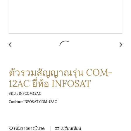
ตัวรวมสัญญาณรุ่น COM-
12AC ยี่ห้อ INFOSAT
SKU : INFCOM12AC
Combiner INFOSAT COM-12AC
เพิ่มรายการโปรด
เปรียบเทียบ