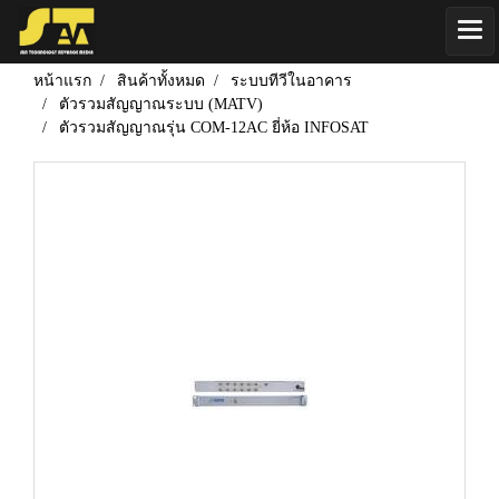
หน้าแรก
สินค้าทั้งหมด
ระบบทีวีในอาคาร
ตัวรวมสัญญาณระบบ (MATV)
ตัวรวมสัญญาณรุ่น COM-12AC ยี่ห้อ INFOSAT