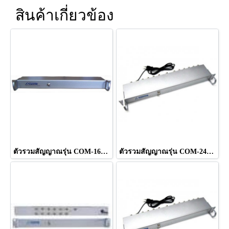
สินค้าเกี่ยวข้อง
ตัวรวมสัญญาณรุ่น COM-16EX ยี่ห้อ INFOSAT
ตัวรวมสัญญาณรุ่น COM-24AC ยี่ห้อ INFOSAT