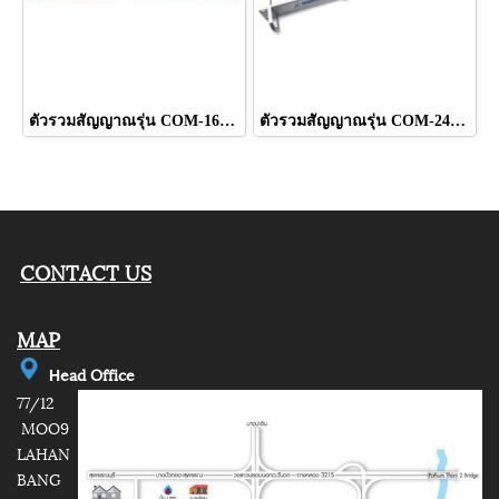
ตัวรวมสัญญาณรุ่น COM-16AC ยี่ห้อ INFOSAT
ตัวรวมสัญญาณรุ่น COM-24EX ยี่ห้อ INFOSAT
CONTACT US
MAP
e
ad Office
H
77/12
MOO9
LAHAN
BANG