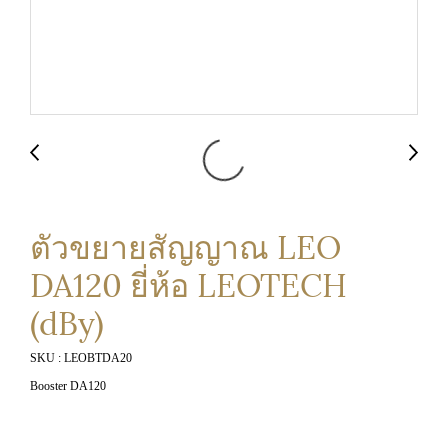
ตัวขยายสัญญาณ LEO
DA120 ยี่ห้อ LEOTECH
(dBy)
SKU : LEOBTDA20
Booster DA120