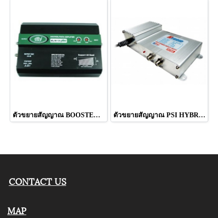
ตัวขยายสัญญาณ BOOSTER DA124PLUS ยี่ห้อ LEOTECH (dBy)
ตัวขยายสัญญาณ PSI HYBRID ยี่ห้อ PSI
CONTACT US
MAP