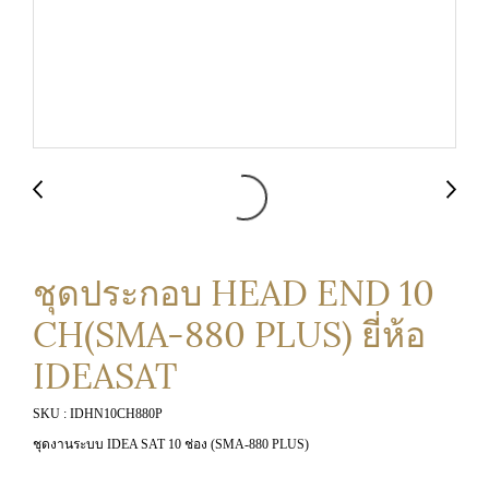
ชุดประกอบ HEAD END 10
CH(SMA-880 PLUS) ยี่ห้อ
IDEASAT
SKU : IDHN10CH880P
ชุดงานระบบ IDEA SAT 10 ช่อง (SMA-880 PLUS)