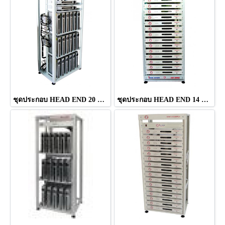
ชุดประกอบ HEAD END 20 CH ยี่ห้อ IDEASAT
ชุดประกอบ HEAD END 14 CH (SMA-880 PLUS) ยี่ห้อ IDEASAT