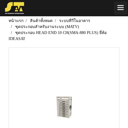
หน้าแรก
สินค้าทั้งหมด
ระบบทีวีในอาคาร
ชุดประกอบสำหรับงานระบบ (MATV)
ชุดประกอบ HEAD END 10 CH(SMA-880 PLUS) ยี่ห้อ
IDEASAT