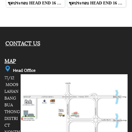
ชุดประกอบ HEAD END 16 CH ยี่ห้อ IDEASAT
ชุดประกอบ HEAD END 16 CH (SMA-880 PLUS) ยี่ห้อ IDEASAT
CONTACT US
MAP
e
ad Office
H
77/12
MOO9
LAHAN
BANG
BUA
THONG
DISTRI
CT
NONTH