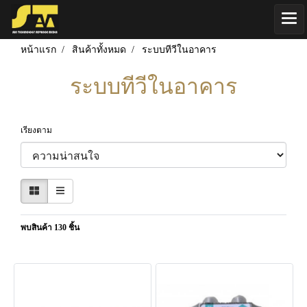
หน้าแรก
สินค้าทั้งหมด
ระบบทีวีในอาคาร
ระบบทีวีในอาคาร
เรียงตาม
พบสินค้า 130 ชิ้น