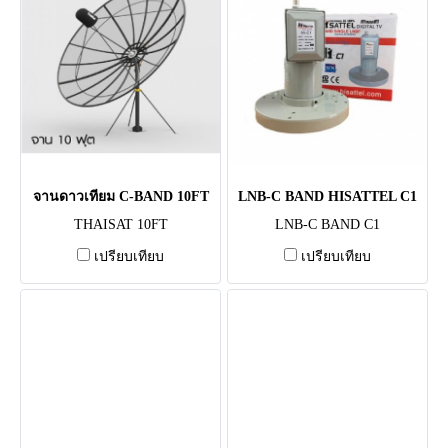
จานดาวเทียม C-BAND 10FT
LNB-C BAND HISATTEL C1
THAISAT 10FT
LNB-C BAND C1
เปรียบเทียบ
เปรียบเทียบ