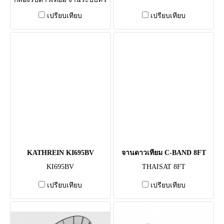
เปรียบเทียบ
เปรียบเทียบ
KATHREIN KI695BV
จานดาวเทียม C-BAND 8FT
KI695BV
THAISAT 8FT
เปรียบเทียบ
เปรียบเทียบ