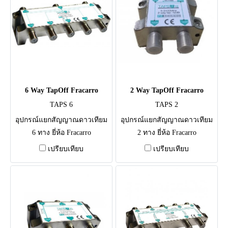
6 Way TapOff Fracarro
2 Way TapOff Fracarro
TAPS 6
TAPS 2
อุปกรณ์แยกสัญญาณดาวเทียม
อุปกรณ์แยกสัญญาณดาวเทียม
6 ทาง ยี่ห้อ Fracarro
2 ทาง ยี่ห้อ Fracarro
เปรียบเทียบ
เปรียบเทียบ