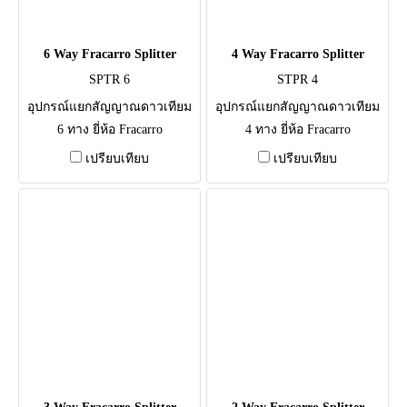
6 Way Fracarro Splitter
4 Way Fracarro Splitter
SPTR 6
STPR 4
อุปกรณ์แยกสัญญาณดาวเทียม
อุปกรณ์แยกสัญญาณดาวเทียม
6 ทาง ยี่ห้อ Fracarro
4 ทาง ยี่ห้อ Fracarro
เปรียบเทียบ
เปรียบเทียบ