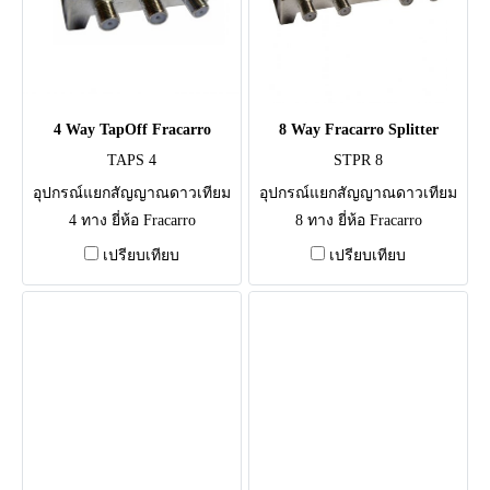
4 Way TapOff Fracarro
8 Way Fracarro Splitter
TAPS 4
STPR 8
อุปกรณ์แยกสัญญาณดาวเทียม
อุปกรณ์แยกสัญญาณดาวเทียม
4 ทาง ยี่ห้อ Fracarro
8 ทาง ยี่ห้อ Fracarro
เปรียบเทียบ
เปรียบเทียบ