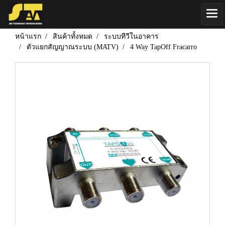
หน้าแรก
สินค้าทั้งหมด
ระบบทีวีในอาคาร
ตัวแยกสัญญาณระบบ (MATV)
4 Way TapOff Fracarro