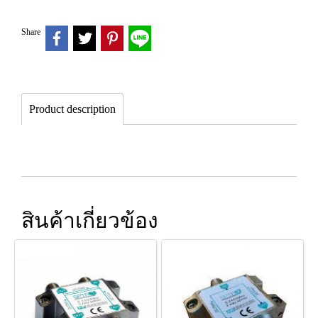
Share
Product description
สินค้าเกี่ยวข้อง