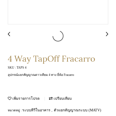
4 Way TapOff Fracarro
SKU : TAPS 4
อุปกรณ์แยกสัญญาณดาวเทียม 4 ทาง ยี่ห้อ Fracarro
เพิ่มรายการโปรด
เปรียบเทียบ
ระบบทีวีในอาคาร
ตัวแยกสัญญาณระบบ (MATV)
หมวดหมู่ :
,