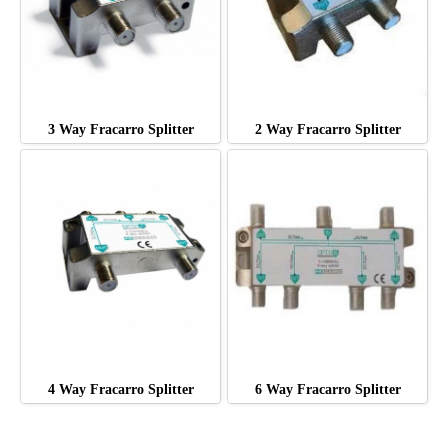
3 Way Fracarro Splitter
2 Way Fracarro Splitter
4 Way Fracarro Splitter
6 Way Fracarro Splitter