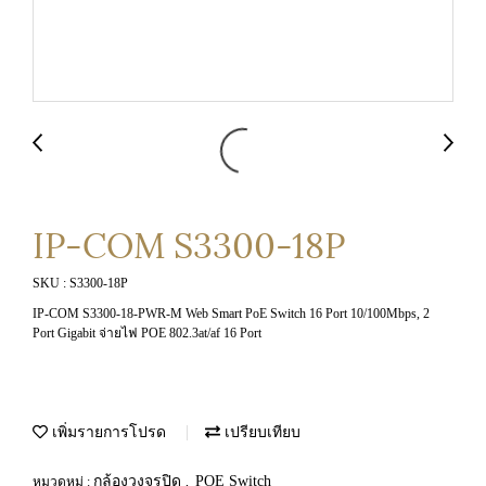
IP-COM S3300-18P
SKU : S3300-18P
IP-COM S3300-18-PWR-M Web Smart PoE Switch 16 Port 10/100Mbps, 2
Port Gigabit จ่ายไฟ POE 802.3at/af 16 Port
เพิ่มรายการโปรด
เปรียบเทียบ
กล้องวงจรปิด
POE Switch
หมวดหมู่ :
,