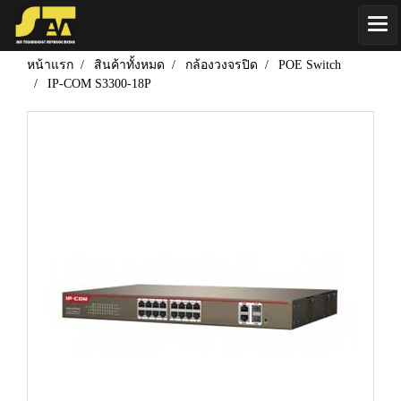
หน้าแรก
สินค้าทั้งหมด
กล้องวงจรปิด
POE Switch
IP-COM S3300-18P