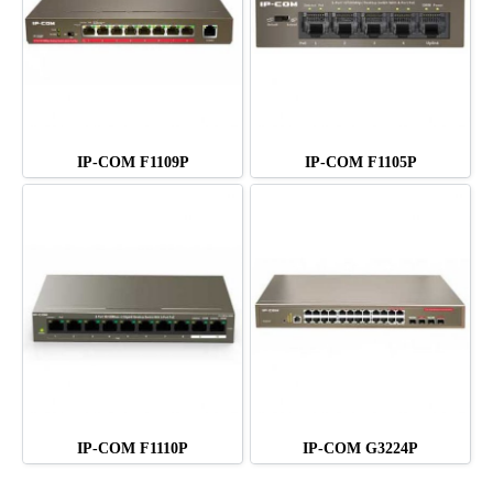
IP-COM F1109P
IP-COM F1105P
IP-COM F1110P
IP-COM G3224P