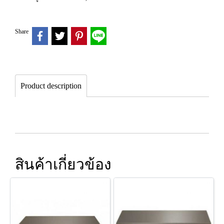
Share
Product description
สินค้าเกี่ยวข้อง