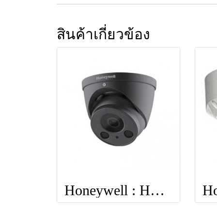
สินค้าเกี่ยวข้อง
Honeywell : HEW4PR2