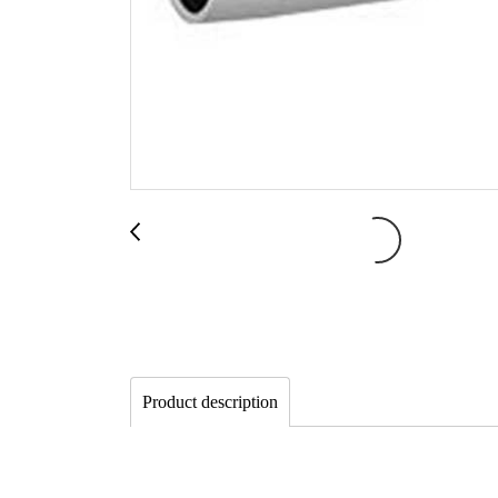
Product description