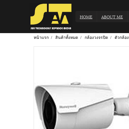
HOME
ABOUT ME
หน้าแรก
สินค้าทั้งหมด
กล้องวงจรปิด
ตัวกล้อ