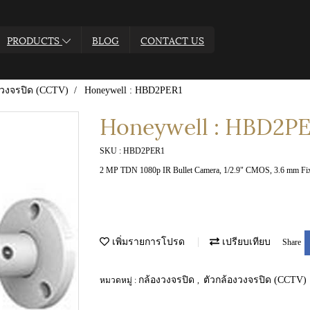
PRODUCTS
BLOG
CONTACT US
งวงจรปิด (CCTV)
Honeywell : HBD2PER1
Honeywell : HBD2P
SKU : HBD2PER1
2 MP TDN 1080p IR Bullet Camera, 1/2.9" CMOS, 3.6 mm Fi
เพิ่มรายการโปรด
เปรียบเทียบ
Share
กล้องวงจรปิด
ตัวกล้องวงจรปิด (CCTV)
หมวดหมู่ :
,