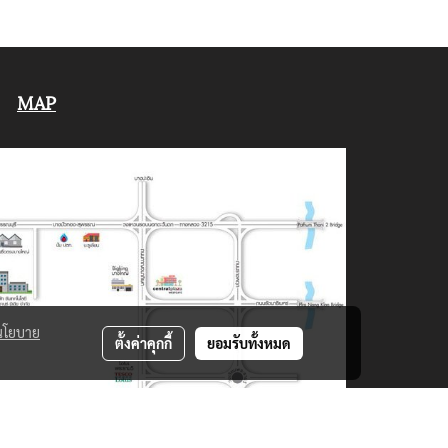
MAP
นโยบาย
ตั้งค่าคุกกี้
ยอมรับทั้งหมด