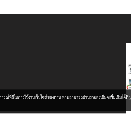
บการณ์ที่ดีในการใช้งานเว็บไซต์ของท่าน ท่านสามารถอ่านรายละเอียดเพิ่มเติมได้ที่