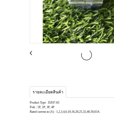
รายละเอียดสินค้า
Product Type : DZ47-63
Pole : 1P, 2P, 3P, 4P
Rated current in (A) : 1,2,3,4,6,10,16,20,25,32,40,50,63A