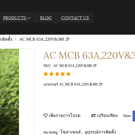
PRODUCTS
BLOG
CONTACT US
ติดตั้ง
AC MCB 63A,220V&380 2P
AC MCB 63A,220V&3
SKU : AC MCB 63A,220V&380 2P
เบรกเกอร์ AC MCB 63A,220V&380 2P
เพิ่มรายการโปรด
เปรียบเทียบ
Share
โซล่าเซลล์
อุปกรณ์การติดตั้ง
หมวดหมู่ :
,