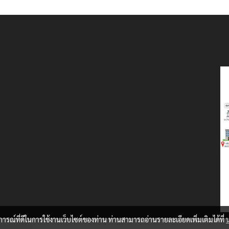
บการณ์ที่ดีในการใช้งานเว็บไซต์ของท่าน ท่านสามารถอ่านรายละเอียดเพิ่มเติมได้ที่