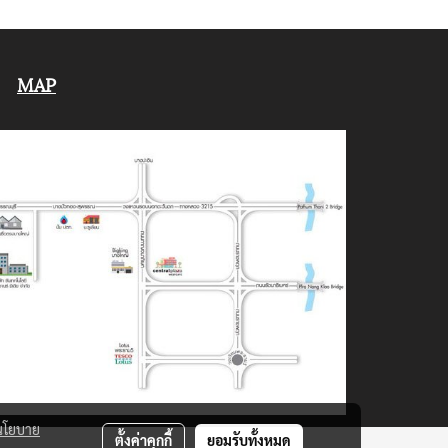
MAP
นโยบาย
ตั้งค่าคุกกี้
ยอมรับทั้งหมด