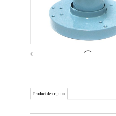
Product description