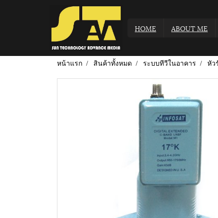
HOME
ABOUT ME
หน้าแรก
สินค้าทั้งหมด
ระบบทีวีในอาคาร
หั