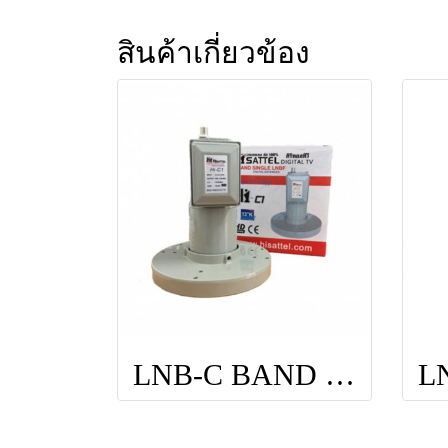
สินค้าเกี่ยวข้อง
LNB-C BAND HISATTEL C1