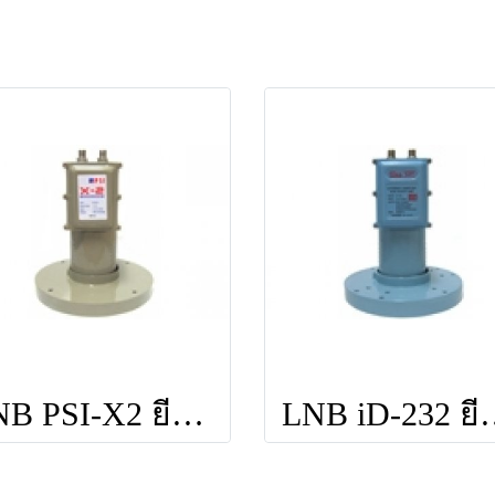
LNB PSI-X2 ยี่ห้อ PSI
LNB iD-232 